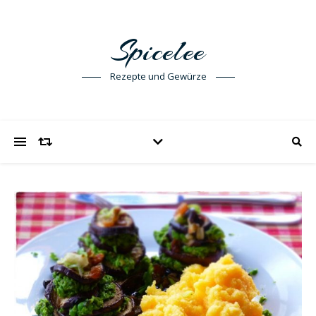
Spicelee
Rezepte und Gewürze