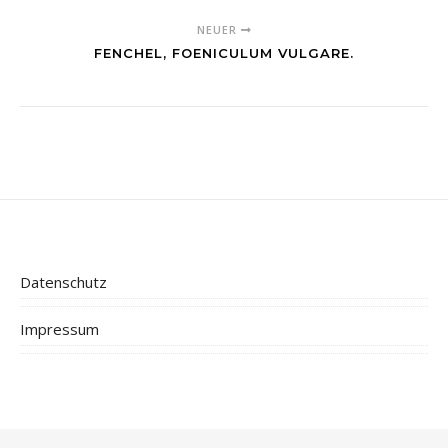
NEUER
FENCHEL, FOENICULUM VULGARE.
Datenschutz
Impressum