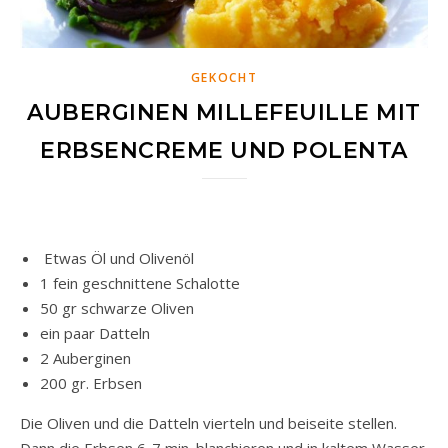
GEKOCHT
AUBERGINEN MILLEFEUILLE MIT
ERBSENCREME UND POLENTA
Etwas Öl und Olivenöl
1 fein geschnittene Schalotte
50 gr schwarze Oliven
ein paar Datteln
2 Auberginen
200 gr. Erbsen
Die Oliven und die Datteln vierteln und beiseite stellen.