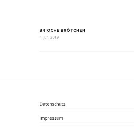
BRIOCHE BRÖTCHEN
4. Juni 2019
Datenschutz
Impressum