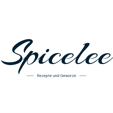
Spicelee
Rezepte und Gewürze