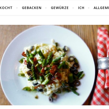
KOCHT
GEBACKEN
GEWÜRZE
ICH
ALLGEM