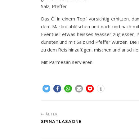
Salz, Pfeffer
Das Öl in einem Topf vorsichtig erhitzen, da
dem Martini ablöschen und nach und nach mit
Eventuell etwas heisses Wasser zugiessen. M
dünsten und mit Salz und Pfeffer würzen. Die 
zu dem Reis hinzufügen, mischen und anschlie
Mit Parmesan servieren.
ÄLTER
SPINATLASAGNE