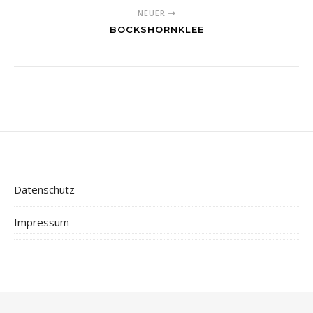
NEUER
BOCKSHORNKLEE
Datenschutz
Impressum