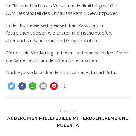
In China und Indien als Würz.- und Heilmittel geschätzt.
Auch Bestandteil des Chinaklassikers 5 Gewürzpulver.
In der Küche vielseitig einsetzbar. Passt gut zu
fettreichen Speisen wie Braten und Fischeintöpfen,
aber auch zu Sauerkraut und Gewürzbroten.
Fördert die Verdauung. In Indien kaut man nach dem Essen
die Samen auch, um den Atem zu erfrischen.
Nach Ayurveda senken Fenchelsamen Vata und Pitta.
ÄLTER
AUBERGINEN MILLEFEUILLE MIT ERBSENCREME UND
POLENTA