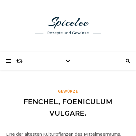
Spicelee
Rezepte und Gewürze
GEWÜRZE
FENCHEL, FOENICULUM
VULGARE.
Eine der ältesten Kulturpflanzen des Mittelmeerraums.