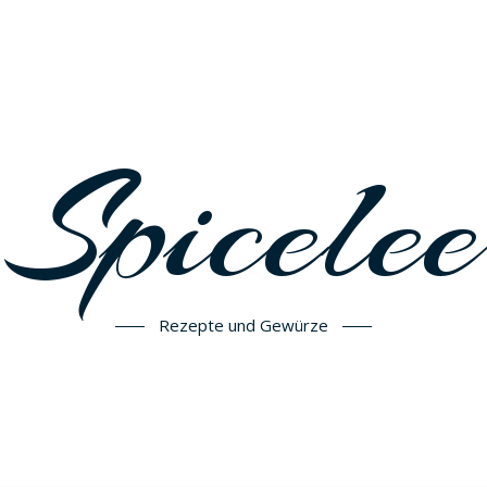
Spicelee
Rezepte und Gewürze