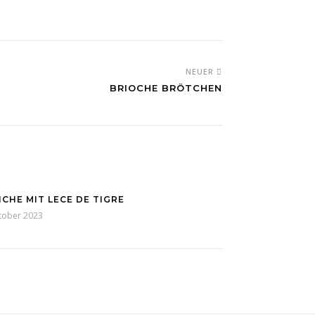
NEUER
BRIOCHE BRÖTCHEN
ICHE MIT LECE DE TIGRE
tober 2023