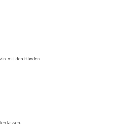
Min. mit den Händen.
len lassen.